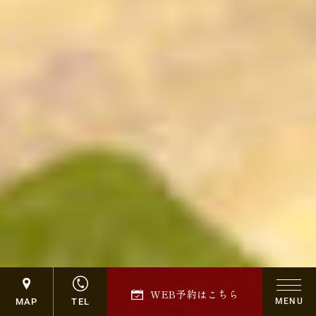
WEB予約はこちら
MAP
TEL